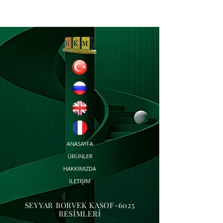
ANASAYFA
ÜRÜNLER
HAKKIMIZDA
İLETİŞİM
SEYYAR BORVEK KASOF-6025
RESİMLERİ