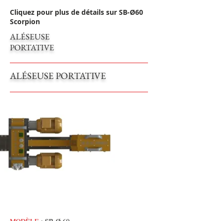
Cliquez pour plus de détails sur SB-Ø60
Scorpion
ALÉSEUSE
PORTATIVE
ALÉSEUSE PORTATIVE