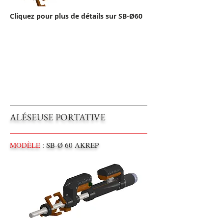
Cliquez pour plus de détails sur SB-Ø60
ALÉSEUSE PORTATIVE
MODÈLE
: SB-Ø 60 AKREP