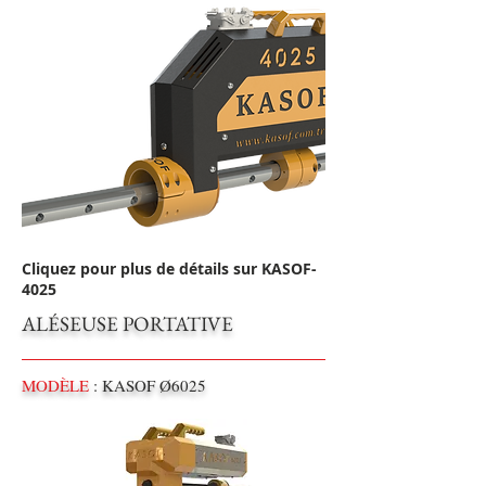
Cliquez pour plus de détails sur KASOF-
4025
ALÉSEUSE PORTATIVE
MODÈLE
: KASOF Ø6025