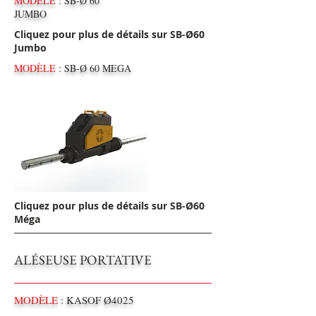
MODÈLE
: SB-Ø 60
JUMBO
Cliquez pour plus de détails sur SB-Ø60
Jumbo
MODÈLE
: SB-Ø 60 MEGA
Cliquez pour plus de détails sur SB-Ø60
Méga
ALÉSEUSE PORTATIVE
MODÈLE
: KASOF Ø4025