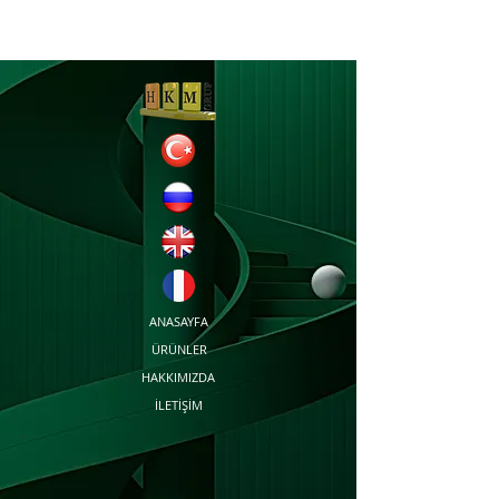
ANASAYFA
ÜRÜNLER
HAKKIMIZDA
İLETİŞİM