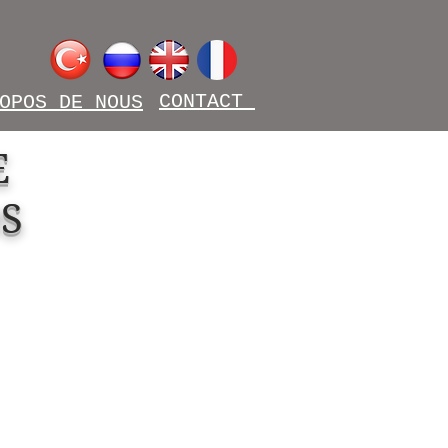
CONTACT
OPOS DE NOUS
E
S