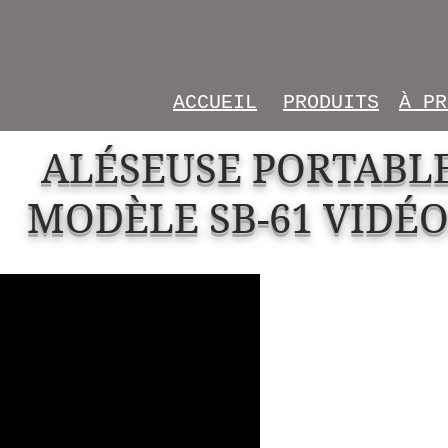
ACCUEIL
PRODUITS
À PR
ALÉSEUSE PORTABL
MODÈLE SB-61 VIDÉO